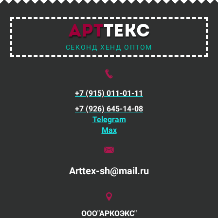
АРТ
ТЕКС
СЕКОНД ХЕНД ОПТОМ
+7 (915) 011-01-11
+7 (926) 645-14-08
Telegram
Max
Arttex-sh@mail.ru
ООО"АРКОЭКС"