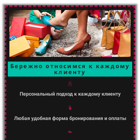
Бережно относимся
к каждому
клиенту
Персональный подход к каждому клиенту
Любая удобная форма бронирования и оплаты