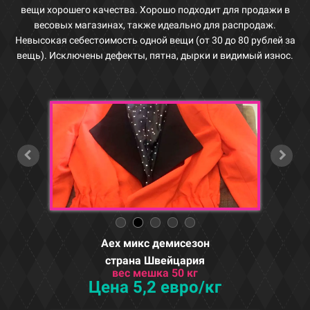
вещи хорошего качества. Хорошо подходит для продажи в
весовых магазинах, также идеально для распродаж.
Невысокая себестоимость одной вещи (от 30 до 80 рублей за
вещь). Исключены дефекты, пятна, дырки и видимый износ.
Aex микс демисезон
страна Швейцария
вес мешка 50 кг
Цена 5,2 евро/кг