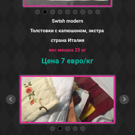
Swtsh modern
Толстовки с капюшоном, экстра
страна Италия
вес мешка 25 кг
Цена 7 евро/кг