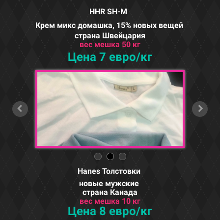
HHR SH-M
Крем микс домашка,
15% новых вещей
страна Швейцария
вес мешка 50 кг
Цена 7 евро/кг
Hanes Толстовки
новые мужские
страна Канада
вес мешка 10 кг
Цена 8 евро/кг