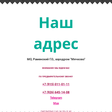
Наш
адрес
МО, Раменский Г.О., аэродром "Мячково"
ВНИМАНИЕ! МЫ ЖДЕМ ВАС
ПО ПРЕДВАРИТЕЛЬНОМУ ЗВОНКУ
+7 (915) 011-01-11
+7 (926) 645-14-08
Telegram
Max
ЕЖЕДНЕВНО С 09-00 ДО 18-00