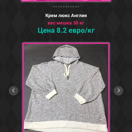
Крем люкс Англия
вес мешка 30 кг
Цена 8.2 евро/кг