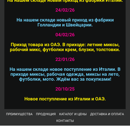
На нашем складе новый приход из фабрики Италии.
24/02/26
На нашем складе новый приход из фабрики
Голландии и Швейцарии.
04/02/26
Приход товара из ОАЭ. В приходе: летние миксы,
рабочий микс, футболки крем, блузки, толстовки.
22/01/26
На нашем складе новое поступление из Италии. В
приходе миксы, рабочая одежда, миксы на лето,
футболки, мото. Ждём вас за покупками!
20/10/25
Новое поступление из Италии и ОАЭ.
ПРЕИМУЩЕСТВА
ПРОДУКЦИЯ
КАТАЛОГ И ЦЕНЫ
ДОСТАВКА И ОПЛАТА
КОНТАКТЫ