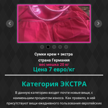
Сумки крем + экстра
страна Германия
вес мешка 20 кг
Цена 7 евро/кг
Категория ЭКСТРА
В данную категорию входят почти новые вещи, с
наименьшим процентом износа. Как правило, в ней
присутствуют вещи ежедневного пользования европейских