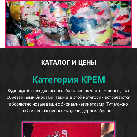
КАТАЛОГ И ЦЕНЫ
Категория КРЕМ
Одежда
без следов износа, большая их часть — новые, но с
обрезанными бирками. Также, в этой категории встречаются
абсолютно новые вещи с бирками/этикетками. Тут можно
найти эксклюзивные модели, дорогие бренды.