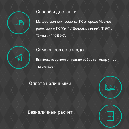
Способы доставки
Мы доставляем товар до ТК в городе Москве ,
работаем с ТК "Кит" , "Деловые линии", "ПЭК" ,
"Энергия", "СДЭК".
Самовывоз со склада
Вы можете самостоятельно забрать товар у нас
на складе
Оплата наличными
Безналичный расчет