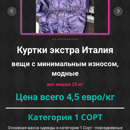
Куртки экстра Италия
вещи с минимальным износом,
модные
вес мешка 25 кг
Цена всего 4,5 евро/кг
Категория 1 СОРТ
Основная масса одежды в категории 1 Сорт - повседневные