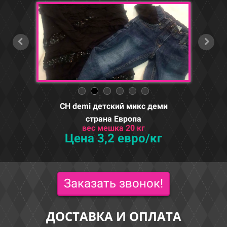
CH demi детский микс деми
страна Европа
вес мешка 20 кг
Цена 3,2 евро/кг
Заказать звонок!
ДОСТАВКА И ОПЛАТА