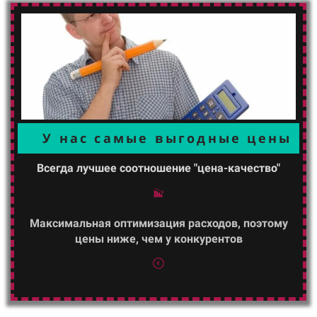
У нас самые выгодные цены
Всегда лучшее соотношение "цена-качество"
Максимальная оптимизация расходов, поэтому
цены ниже, чем у конкурентов