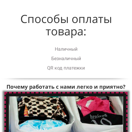
Способы оплаты
товара:
Наличный
Безналичный
QR код платежки
Почему работать с нами легко и приятно?