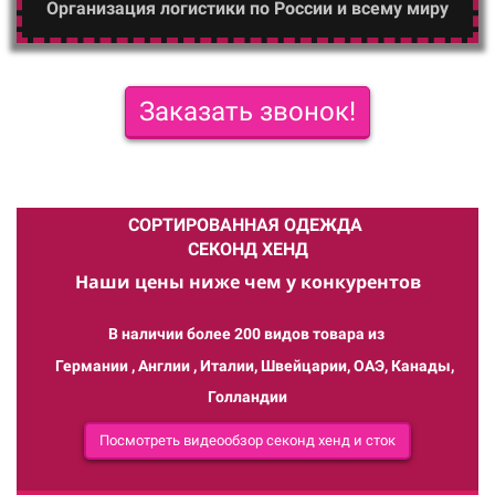
Организация логистики по России и всему миру
Заказать звонок!
СОРТИРОВАННАЯ ОДЕЖДА
СЕКОНД ХЕНД
Наши цены ниже чем у конкурентов
В наличии более 200 видов товара из
Германии , Англии , Италии, Швейцарии, ОАЭ, Канады,
Голландии
Посмотреть видеообзор секонд хенд и сток