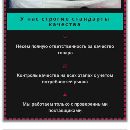
У нас строгие стандарты
качества
Несем полную ответственность за качество
товара
Контроль качества на всех этапах с учетом
потребностей рынка
Мы работаем только с проверенными
поставщиками