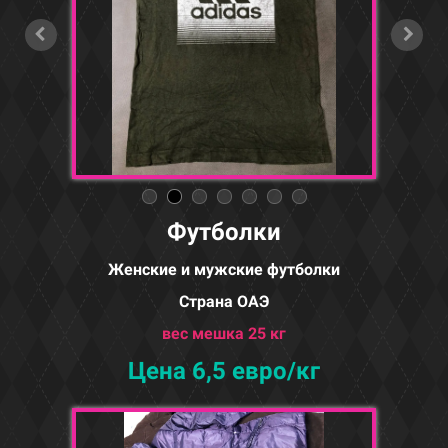
Футболки
Женские и мужские футболки
Страна ОАЭ
вес мешка 25 кг
Цена 6,5 евро/кг