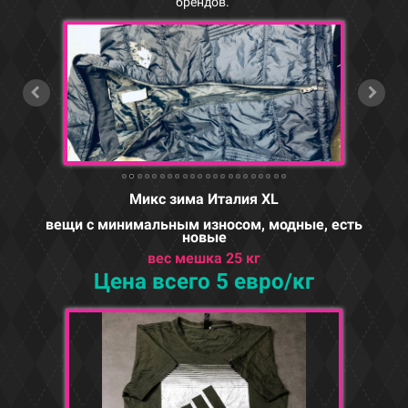
брендов.
Микс зима Италия XL
вещи с минимальным износом, модные, есть
новые
вес мешка 25 кг
Цена всего 5 евро/кг